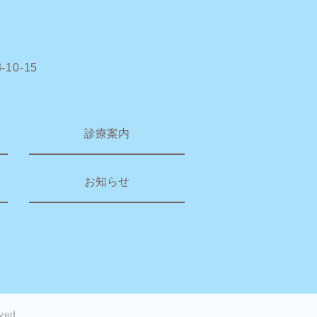
0-15
診療案内
お知らせ
ved.