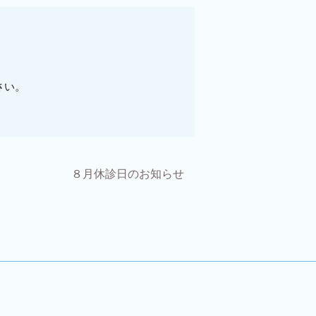
さい。
８月休診日のお知らせ