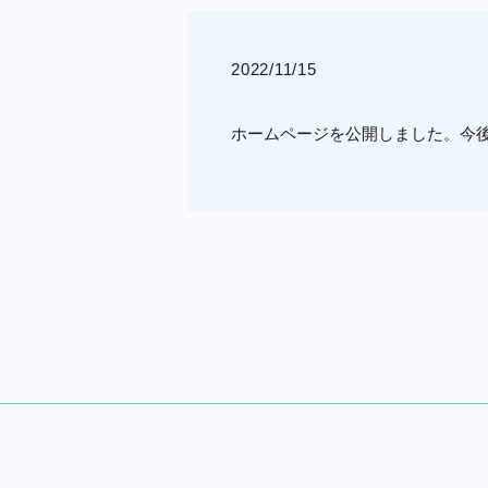
2022/11/15
ホームページを公開しました。今