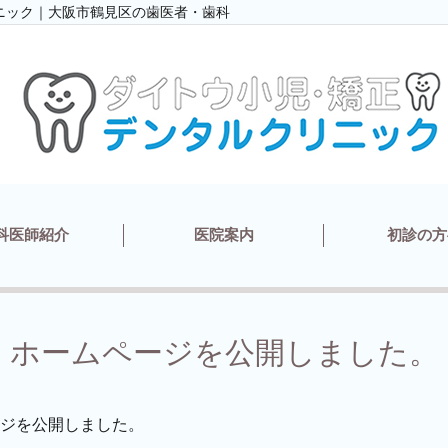
ニック｜大阪市鶴見区の歯医者・歯科
科医師紹介
医院案内
初診の方
ホームページを公開しました。
ジを公開しました。