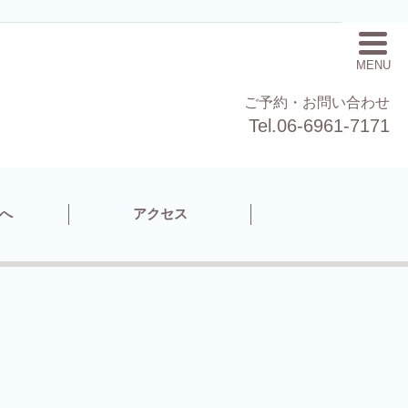
MENU
ご予約・お問い合わせ
Tel.06-6961-7171
へ
アクセス