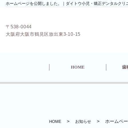
ホームページを公開しました。｜ダイトウ小児・矯正デンタルクリ
〒538-0044
大阪府大阪市鶴見区放出東3-10-15
HOME
歯
ホームペー
HOME
お知らせ