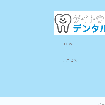
HOME
アクセス
Co